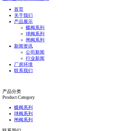
首页
关于我们
产品展示
蝶阀系列
球阀系列
闸阀系列
新闻资讯
公司新闻
行业新闻
厂房环境
联系我们
产品分类
Product Category
蝶阀系列
球阀系列
闸阀系列
联系我们