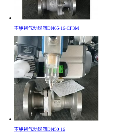
不锈钢气动球阀DN65-16-CF3M
不锈钢气动球阀DN50-16