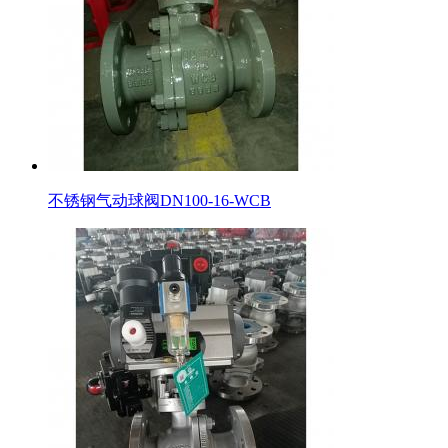
不锈钢气动球阀DN100-16-WCB