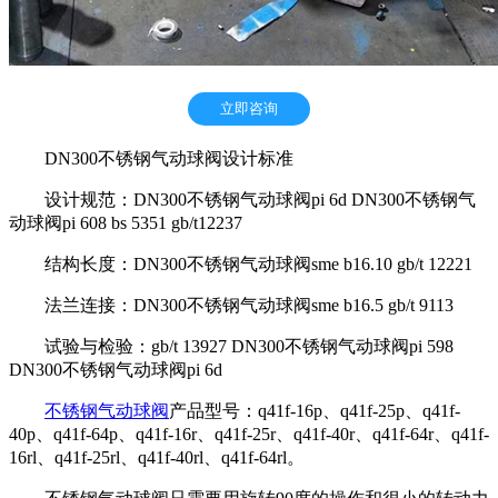
立即咨询
DN300不锈钢气动球阀设计标准
设计规范：DN300不锈钢气动球阀pi 6d DN300不锈钢气
动球阀pi 608 bs 5351 gb/t12237
结构长度：DN300不锈钢气动球阀sme b16.10 gb/t 12221
法兰连接：DN300不锈钢气动球阀sme b16.5 gb/t 9113
试验与检验：gb/t 13927 DN300不锈钢气动球阀pi 598
DN300不锈钢气动球阀pi 6d
不锈钢气动球阀
产品型号：q41f-16p、q41f-25p、q41f-
40p、q41f-64p、q41f-16r、q41f-25r、q41f-40r、q41f-64r、q41f-
16rl、q41f-25rl、q41f-40rl、q41f-64rl。