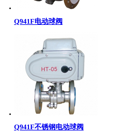
Q941F电动球阀
Q941F不锈钢电动球阀