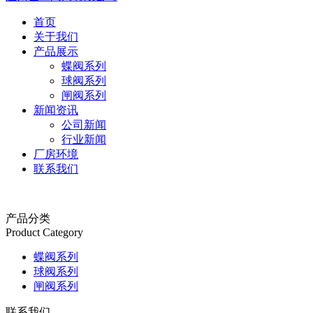
首页
关于我们
产品展示
蝶阀系列
球阀系列
闸阀系列
新闻资讯
公司新闻
行业新闻
厂房环境
联系我们
产品分类
Product Category
蝶阀系列
球阀系列
闸阀系列
联系我们