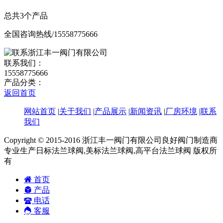
总共3个产品
全国咨询热线/15558775666
联系我们：
15558775666
产品分类：
返回首页
网站首页
|
关于我们
|
产品展示
|
新闻资讯
|
厂房环境
|
联系
我们
Copyright © 2015-2016 浙江丰一阀门有限公司良好阀门制造商
专业生产日标法兰球阀,美标法兰球阀,高平台法兰球阀 版权所
有
首页
产品
电话
客服