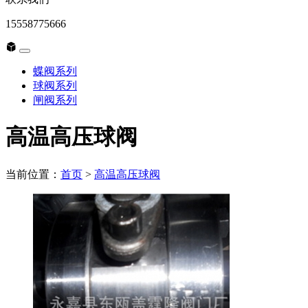
15558775666
蝶阀系列
球阀系列
闸阀系列
高温高压球阀
当前位置：
首页
>
高温高压球阀