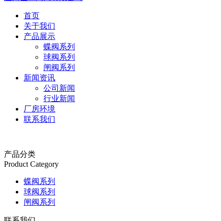
首页
关于我们
产品展示
蝶阀系列
球阀系列
闸阀系列
新闻资讯
公司新闻
行业新闻
厂房环境
联系我们
产品分类
Product Category
蝶阀系列
球阀系列
闸阀系列
联系我们