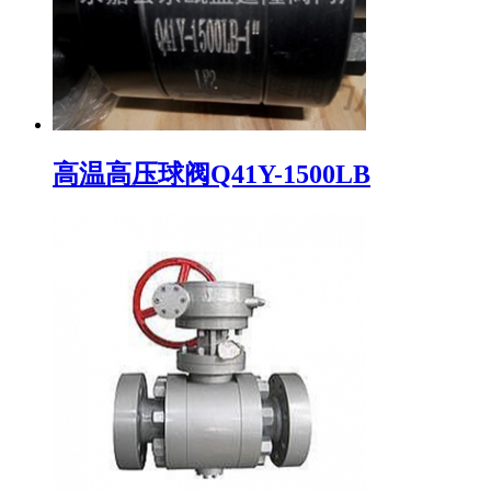
高温高压球阀Q41Y-1500LB