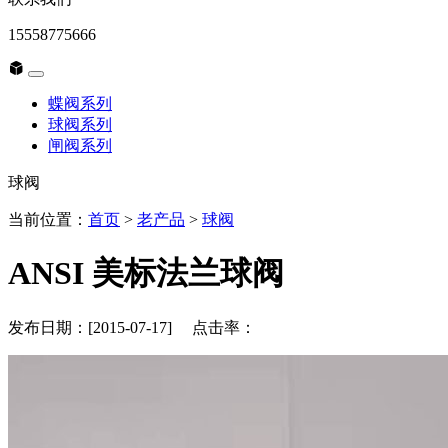
15558775666
蝶阀系列
球阀系列
闸阀系列
球阀
当前位置：
首页
>
老产品
>
球阀
ANSI 美标法兰球阀
发布日期：[2015-07-17] 点击率：