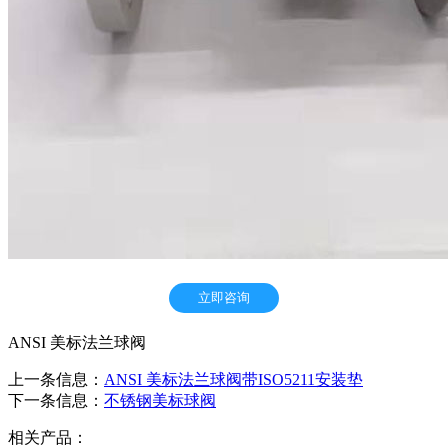
立即咨询
ANSI 美标法兰球阀
上一条信息：
ANSI 美标法兰球阀带ISO5211安装垫
下一条信息：
不锈钢美标球阀
相关产品：