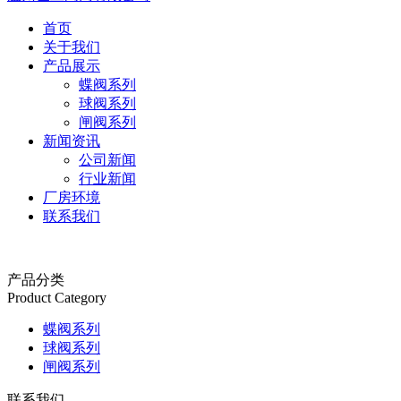
首页
关于我们
产品展示
蝶阀系列
球阀系列
闸阀系列
新闻资讯
公司新闻
行业新闻
厂房环境
联系我们
产品分类
Product Category
蝶阀系列
球阀系列
闸阀系列
联系我们