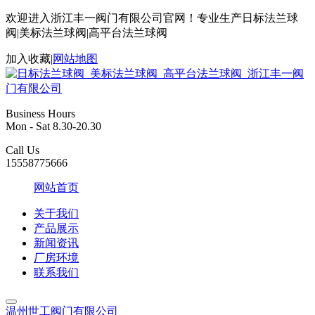
欢迎进入浙江丰一阀门有限公司官网！专业生产日标法兰球
阀|美标法兰球阀|高平台法兰球阀
加入收藏
|
网站地图
Business Hours
Mon - Sat 8.30-20.30
Call Us
15558775666
网站首页
关于我们
产品展示
新闻资讯
厂房环境
联系我们
温州世工阀门有限公司