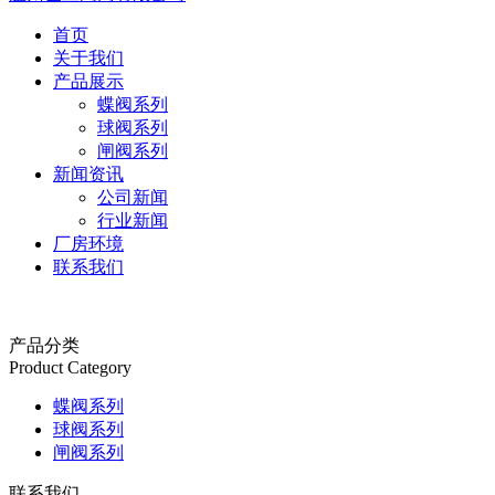
首页
关于我们
产品展示
蝶阀系列
球阀系列
闸阀系列
新闻资讯
公司新闻
行业新闻
厂房环境
联系我们
产品分类
Product Category
蝶阀系列
球阀系列
闸阀系列
联系我们