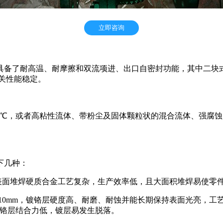
立即咨询
具备了耐高温、耐摩擦和双流项进、出口自密封功能，其中二块
关性能稳定。
00℃，或者高粘性流体、带粉尘及固体颗粒状的混合流体、强腐
下几种：
球体表面堆焊硬质合金工艺复杂，生产效率低，且大面积堆焊易使
07～0.10mm，镀铬层硬度高、耐磨、耐蚀并能长期保持表面光
镀铬层结合力低，镀层易发生脱落。