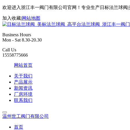
欢迎进入浙江丰一阀门有限公司官网！专业生产日标法兰球阀|
加入收藏
|
网站地图
Business Hours
Mon - Sat 8.30-20.30
Call Us
15558775666
网站首页
关于我们
产品展示
新闻资讯
厂房环境
联系我们
温州世工阀门有限公司
首页