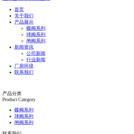
首页
关于我们
产品展示
蝶阀系列
球阀系列
闸阀系列
新闻资讯
公司新闻
行业新闻
厂房环境
联系我们
产品分类
Product Category
蝶阀系列
球阀系列
闸阀系列
联系我们