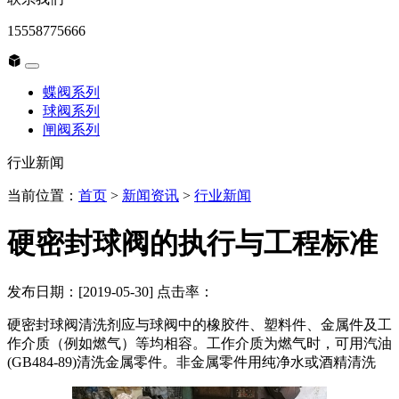
15558775666
蝶阀系列
球阀系列
闸阀系列
行业新闻
当前位置：
首页
>
新闻资讯
>
行业新闻
硬密封球阀的执行与工程标准
发布日期：[2019-05-30] 点击率：
硬密封球阀清洗剂应与球阀中的橡胶件、塑料件、金属件及工
作介质（例如燃气）等均相容。工作介质为燃气时，可用汽油
(GB484-89)清洗金属零件。非金属零件用纯净水或酒精清洗