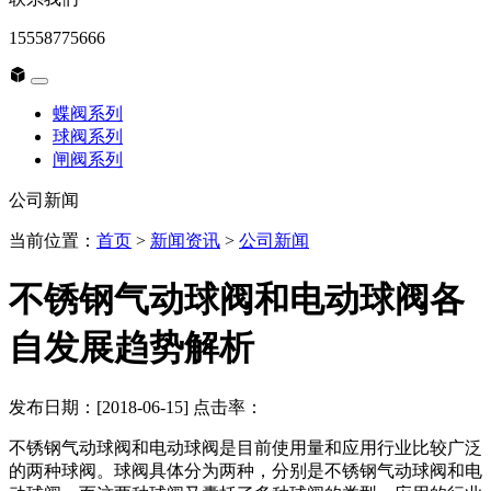
15558775666
蝶阀系列
球阀系列
闸阀系列
公司新闻
当前位置：
首页
>
新闻资讯
>
公司新闻
不锈钢气动球阀和电动球阀各
自发展趋势解析
发布日期：[2018-06-15] 点击率：
不锈钢气动球阀和电动球阀是目前使用量和应用行业比较广泛
的两种球阀。球阀具体分为两种，分别是不锈钢气动球阀和电