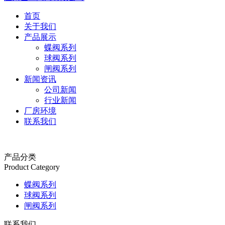
首页
关于我们
产品展示
蝶阀系列
球阀系列
闸阀系列
新闻资讯
公司新闻
行业新闻
厂房环境
联系我们
产品分类
Product Category
蝶阀系列
球阀系列
闸阀系列
联系我们