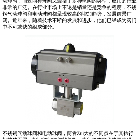
动球阀，而这两种球阀又囊括了多种球阀的类型，应用的行业
非常的广泛。在行业市场上不论是销量还是竞争的程度，不锈
钢气动球阀和电动球阀都呈现较高的增加趋势，发展前景广
阔。近年来，随着技术不断的发展和进步，他们已经成为阀门
中不可或缺的组成部分。
不锈钢气动球阀和电动球阀，两者Zui大的不同点在于其执行