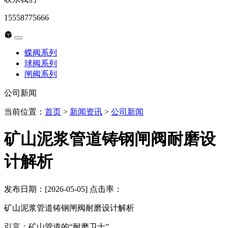
15558775666
蝶阀系列
球阀系列
闸阀系列
公司新闻
当前位置：
首页
>
新闻资讯
>
公司新闻
矿山泥浆管道铸钢闸阀耐磨设
计解析
发布日期：[2026-05-05] 点击率：
矿山泥浆管道铸钢闸阀耐磨设计解析
引言：矿山管道的“耐磨卫士”