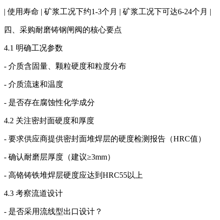
| 使用寿命 | 矿浆工况下约1-3个月 | 矿浆工况下可达6-24个月 |
四、采购耐磨铸钢闸阀的核心要点
4.1 明确工况参数
- 介质含固量、颗粒硬度和粒度分布
- 介质流速和温度
- 是否存在腐蚀性化学成分
4.2 关注密封面硬度和厚度
- 要求供应商提供密封面堆焊层的硬度检测报告（HRC值）
- 确认耐磨层厚度（建议≥3mm）
- 高铬铸铁堆焊层硬度应达到HRC55以上
4.3 考察流道设计
- 是否采用流线型出口设计？