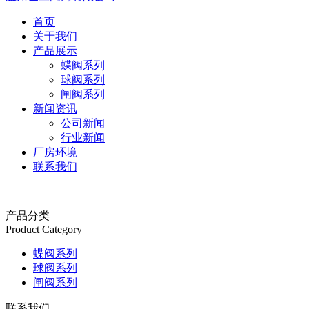
首页
关于我们
产品展示
蝶阀系列
球阀系列
闸阀系列
新闻资讯
公司新闻
行业新闻
厂房环境
联系我们
产品分类
Product Category
蝶阀系列
球阀系列
闸阀系列
联系我们