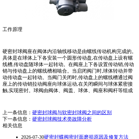
工作原理 
硬密封球阀座在阀体内沿轴线移动是由螺线传动机构完成的。
具体是在球体上下各安装一个圆形传动盘,在传动盘上设有螺
线槽,传动盘随球体一起转动。在阀座上下各设置传动销,传动
销与传动盘上的螺线槽相啮合。当启闭阀门时,球体转动并带
动传动盘一起转动。当阀门关闭时,传动盘上的螺线槽通过阀
座上的传动销拉动阀座向球体运动,在关闭瞬间与球体紧密接
触,实现密封。球阀由阀体、阀盖、球体、阀座和阀杆等组成
上一条信息：
硬密封球阀与软密封球阀之间的区别
下一条信息：
硬密封球阀技术类故障分析
相关信息
2026-07-30
硬密封蝶阀密封面磨损原因及修复方法