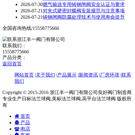
2026-07-30
燃气输送专用铸钢闸阀安全认证与要求
2026-07-21
对夹式硬密封蝶阀安装规范与注意事项
2026-07-21
铸钢闸阀防腐处理技术与使用寿命提升
全国咨询热线/15558775666
联系我们：
15558775666
产品分类：
返回首页
网站首页
|
关于我们
|
产品展示
|
新闻资讯
|
厂房环境
|
联系
我们
Copyright © 2015-2016 浙江丰一阀门有限公司良好阀门制造商
专业生产日标法兰球阀,美标法兰球阀,高平台法兰球阀 版权所
有
首页
产品
电话