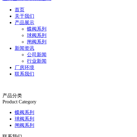
首页
关于我们
产品展示
蝶阀系列
球阀系列
闸阀系列
新闻资讯
公司新闻
行业新闻
厂房环境
联系我们
产品分类
Product Category
蝶阀系列
球阀系列
闸阀系列
联系我们