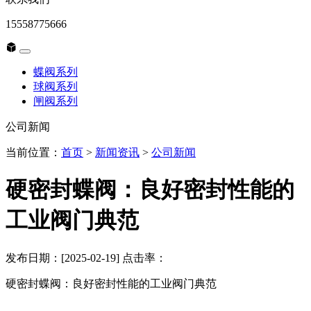
15558775666
蝶阀系列
球阀系列
闸阀系列
公司新闻
当前位置：
首页
>
新闻资讯
>
公司新闻
硬密封蝶阀：良好密封性能的
工业阀门典范
发布日期：[2025-02-19] 点击率：
硬密封蝶阀：良好密封性能的工业阀门典范