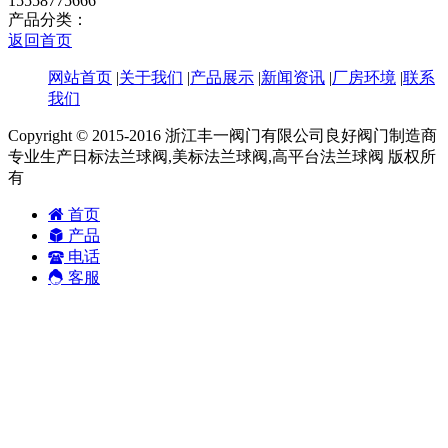
15558775666
产品分类：
返回首页
网站首页
|
关于我们
|
产品展示
|
新闻资讯
|
厂房环境
|
联系
我们
Copyright © 2015-2016 浙江丰一阀门有限公司良好阀门制造商
专业生产日标法兰球阀,美标法兰球阀,高平台法兰球阀 版权所
有
首页
产品
电话
客服