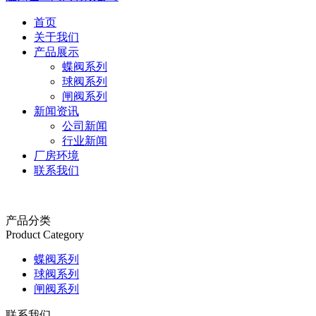
首页
关于我们
产品展示
蝶阀系列
球阀系列
闸阀系列
新闻资讯
公司新闻
行业新闻
厂房环境
联系我们
产品分类
Product Category
蝶阀系列
球阀系列
闸阀系列
联系我们