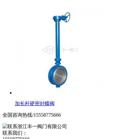
加长杆硬密封蝶阀
全国咨询热线/15558775666
联系我们：